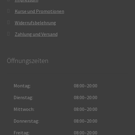
Kurse und Promotionen
Widerrufsbelehrung
Zahlung und Versand
Öffnungszeiten
Montag:
08:00–20:00
Dienstag:
08:00–20:00
Mittwoch:
08:00–20:00
Donnerstag:
08:00–20:00
Freitag:
08:00–20:00