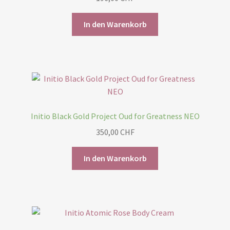
In den Warenkorb
Initio Black Gold Project Oud for Greatness NEO
350,00
CHF
In den Warenkorb