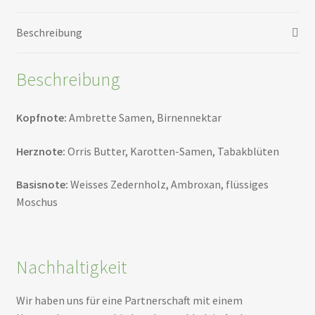
Beschreibung
Beschreibung
Kopfnote:
Ambrette Samen, Birnennektar
Herznote:
Orris Butter, Karotten-Samen, Tabakblüten
Basisnote:
Weisses Zedernholz, Ambroxan, flüssiges
Moschus
Nachhaltigkeit
Wir haben uns für eine Partnerschaft mit einem