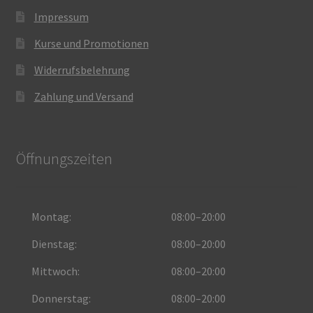
Impressum
Kurse und Promotionen
Widerrufsbelehrung
Zahlung und Versand
Öffnungszeiten
Montag:
08:00–20:00
Dienstag:
08:00–20:00
Mittwoch:
08:00–20:00
Donnerstag:
08:00–20:00