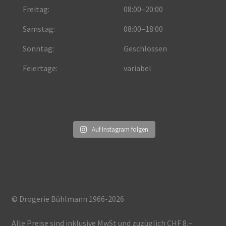
Freitag:
08:00–20:00
Samstag:
08:00–18:00
Sonntag:
Geschlossen
Feiertage:
variabel
Auf Instagram folgen
© Drogerie Bühlmann 1966-2026
Alle Preise sind inklusive MwSt und zuzüglich CHF 8.–