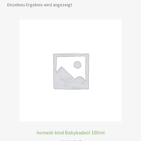
Einzelnes Ergebnis wird angezeigt
homedi-kind Babybadeöl 100ml