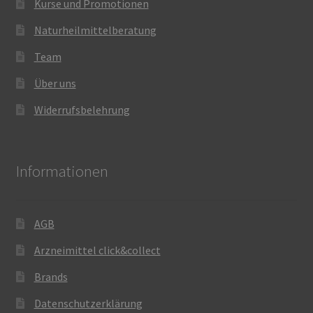
Kurse und Promotionen
Naturheilmittelberatung
Team
Über uns
Widerrufsbelehrung
Informationen
AGB
Arzneimittel click&collect
Brands
Datenschutzerklärung