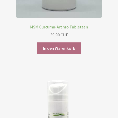
MSM Curcuma-Arthro Tabletten
39,90
CHF
In den Warenkorb