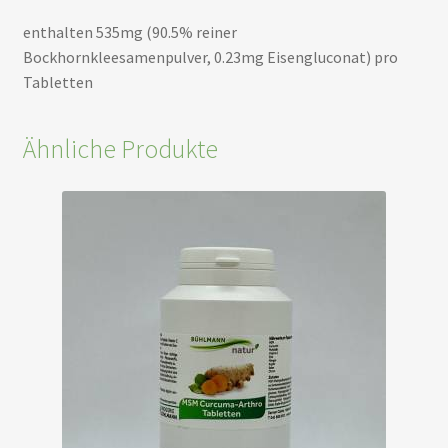
enthalten 535mg (90.5% reiner
Bockhornkleesamenpulver, 0.23mg Eisengluconat) pro
Tabletten
Ähnliche Produkte