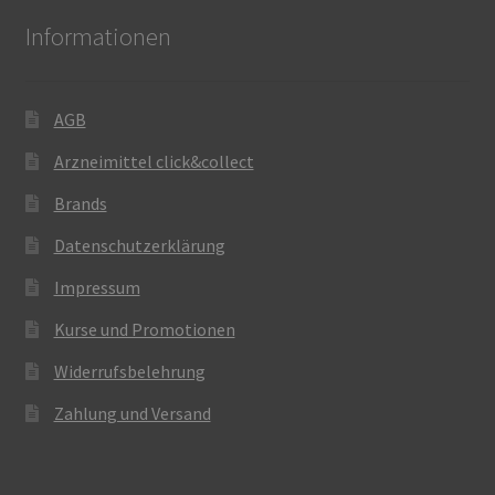
Informationen
AGB
Arzneimittel click&collect
Brands
Datenschutzerklärung
Impressum
Kurse und Promotionen
Widerrufsbelehrung
Zahlung und Versand