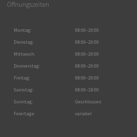
Öffnungszeiten
Montag:
08:00–20:00
Dienstag:
08:00–20:00
Mittwoch:
08:00–20:00
Donnerstag:
08:00–20:00
Freitag:
08:00–20:00
Samstag:
08:00–18:00
Sonntag:
Geschlossen
Feiertage:
variabel