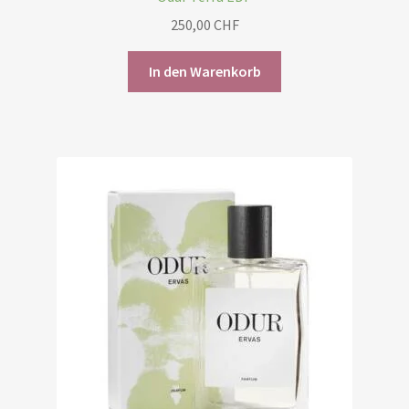
250,00
CHF
In den Warenkorb