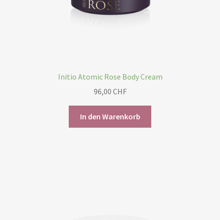
Initio Atomic Rose Body Cream
96,00
CHF
In den Warenkorb