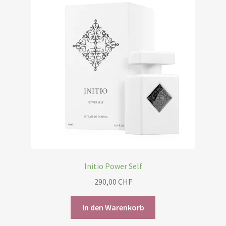
Initio Power Self
290,00
CHF
In den Warenkorb