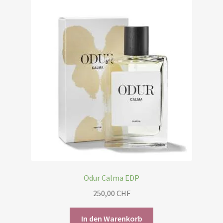
Odur Calma EDP
250,00
CHF
In den Warenkorb