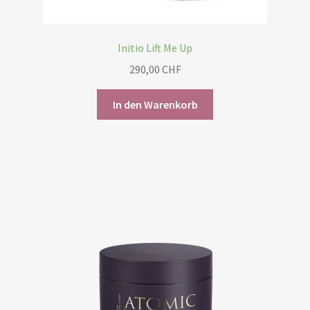
Initio Lift Me Up
290,00
CHF
In den Warenkorb