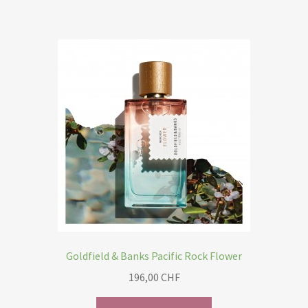
Goldfield & Banks Pacific Rock Flower
196,00
CHF