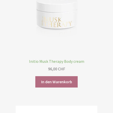
Initio Musk Therapy Body cream
96,00
CHF
In den Warenkorb