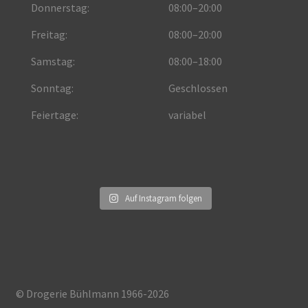
Donnerstag:
08:00–20:00
Freitag:
08:00–20:00
Samstag:
08:00–18:00
Sonntag:
Geschlossen
Feiertage:
variabel
Auf Instagram folgen
© Drogerie Bühlmann 1966-2026