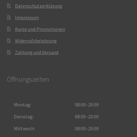
Datenschutzerklärung
Impressum
Kurse und Promotionen
Widerrufsbelehrung
Zahlung und Versand
Öffnungszeiten
Montag:
08:00–20:00
Dienstag:
08:00–20:00
Mittwoch:
08:00–20:00