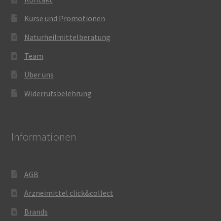
Kurse und Promotionen
Naturheilmittelberatung
Team
Über uns
Widerrufsbelehrung
Informationen
AGB
Arzneimittel click&collect
Brands