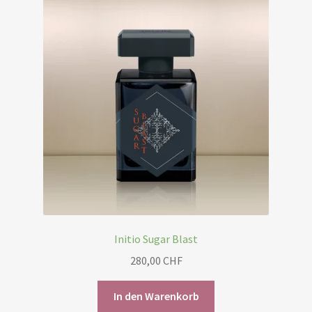
Initio Sugar Blast
280,00
CHF
In den Warenkorb