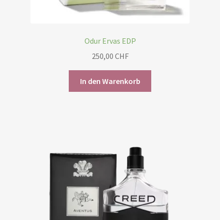
Odur Ervas EDP
250,00
CHF
In den Warenkorb