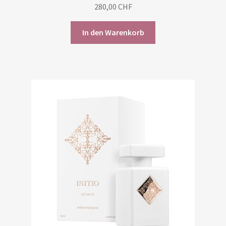
280,00
CHF
In den Warenkorb