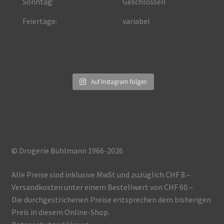
Sonntag:
Geschlossen
Feiertage:
variabel
Auf Instagram folgen
© Drogerie Bühlmann 1966-2026
Alle Preise sind inklusive MwSt und zuzüglich CHF 8.–
Versandkosten unter einem Bestellwert von CHF 60.–.
Die durchgestrichenen Preise entsprechen dem bisherigen
Preis in diesem Online-Shop.