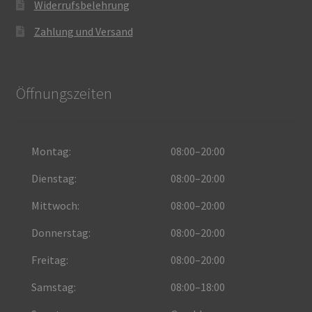
Widerrufsbelehrung
Zahlung und Versand
Öffnungszeiten
Montag:
08:00–20:00
Dienstag:
08:00–20:00
Mittwoch:
08:00–20:00
Donnerstag:
08:00–20:00
Freitag:
08:00–20:00
Samstag:
08:00–18:00