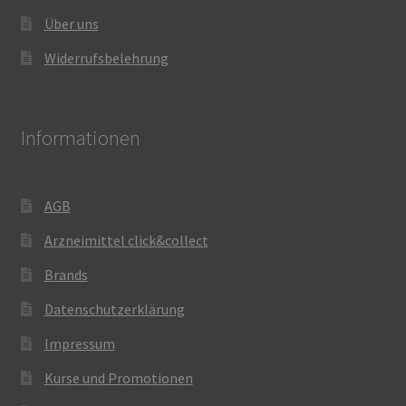
Über uns
Widerrufsbelehrung
Informationen
AGB
Arzneimittel click&collect
Brands
Datenschutzerklärung
Impressum
Kurse und Promotionen