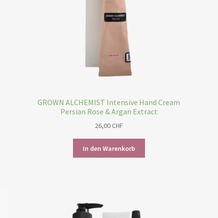
GROWN ALCHEMIST Intensive Hand Cream
Persian Rose & Argan Extract
26,00
CHF
In den Warenkorb