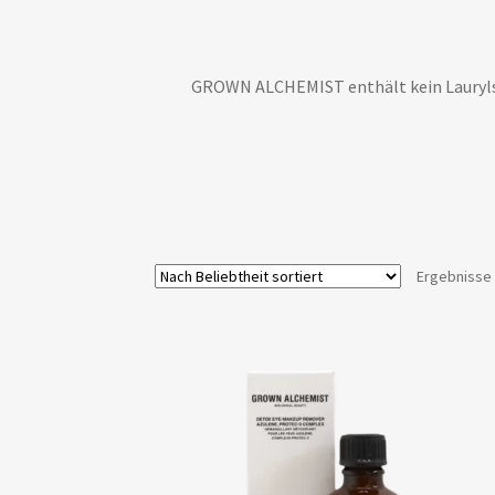
GROWN ALCHEMIST enthält kein Laurylsulf
Ergebnisse 