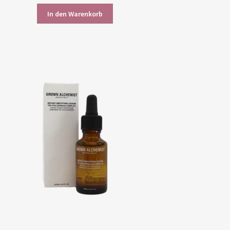
In den Warenkorb