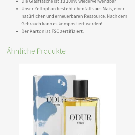
Die Glasflasche ist zu 100% wiederverwendbar.
Unser Zellophan besteht ebenfalls aus Mais, einer
natürlichen und erneuerbaren Ressource. Nach dem
Gebrauch kann es kompostiert werden!
Der Karton ist FSC zertifiziert.
Ähnliche Produkte