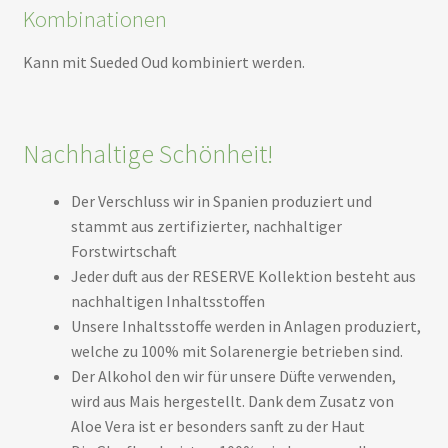
Kombinationen
Kann mit Sueded Oud kombiniert werden.
Nachhaltige Schönheit!
Der Verschluss wir in Spanien produziert und
stammt aus zertifizierter, nachhaltiger
Forstwirtschaft
Jeder duft aus der RESERVE Kollektion besteht aus
nachhaltigen Inhaltsstoffen
Unsere Inhaltsstoffe werden in Anlagen produziert,
welche zu 100% mit Solarenergie betrieben sind.
Der Alkohol den wir für unsere Düfte verwenden,
wird aus Mais hergestellt. Dank dem Zusatz von
Aloe Vera ist er besonders sanft zu der Haut