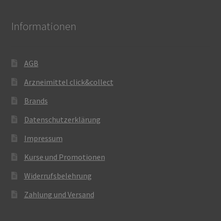
Informationen
AGB
Arzneimittel click&collect
Brands
Datenschutzerklärung
Impressum
Kurse und Promotionen
Widerrufsbelehrung
Zahlung und Versand