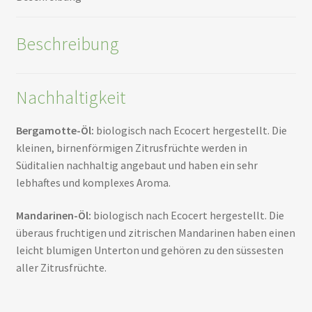
Beschreibung
Nachhaltigkeit
Bergamotte-Öl:
biologisch nach Ecocert hergestellt. Die
kleinen, birnenförmigen Zitrusfrüchte werden in
Süditalien nachhaltig angebaut und haben ein sehr
lebhaftes und komplexes Aroma.
Mandarinen-Öl:
biologisch nach Ecocert hergestellt. Die
überaus fruchtigen und zitrischen Mandarinen haben einen
leicht blumigen Unterton und gehören zu den süssesten
aller Zitrusfrüchte.