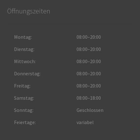
Öffnungszeiten
Montag:
08:00–20:00
Dienstag:
08:00–20:00
Mittwoch:
08:00–20:00
Donnerstag:
08:00–20:00
Freitag:
08:00–20:00
Samstag:
08:00–18:00
Sonntag:
Geschlossen
Feiertage:
variabel