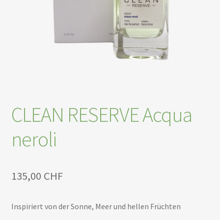
CLEAN RESERVE Acqua
neroli
135,00
CHF
Inspiriert von der Sonne, Meer und hellen Früchten