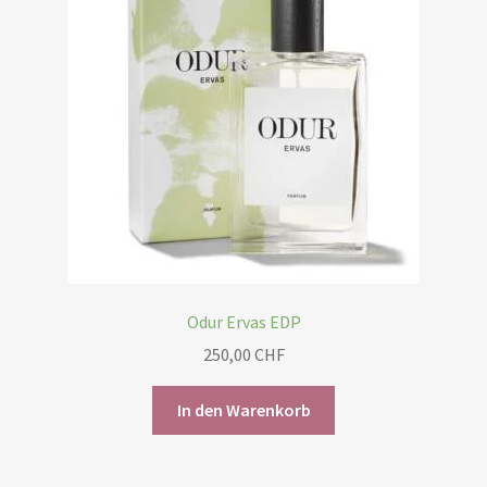
Odur Ervas EDP
250,00
CHF
In den Warenkorb