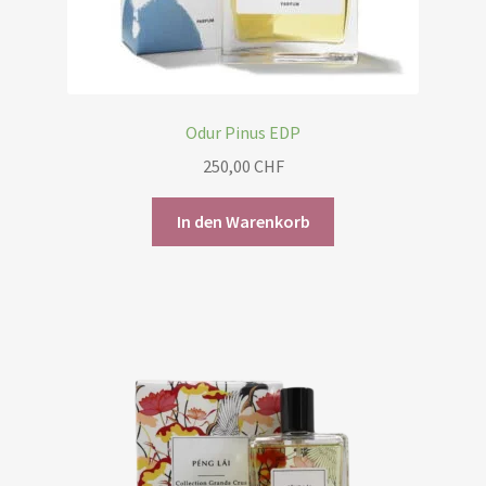
Odur Pinus EDP
250,00
CHF
In den Warenkorb