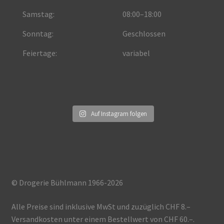
Samstag:
08:00–18:00
Sonntag:
Geschlossen
Feiertage:
variabel
Auf Instagram folgen
© Drogerie Bühlmann 1966-2026
Alle Preise sind inklusive MwSt und zuzüglich CHF 8.–
Versandkosten unter einem Bestellwert von CHF 60.–.