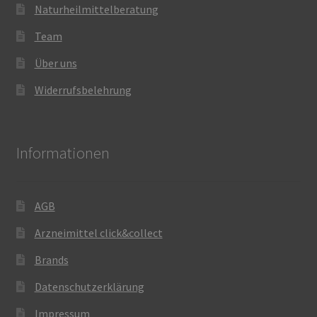
Naturheilmittelberatung
Team
Über uns
Widerrufsbelehrung
Informationen
AGB
Arzneimittel click&collect
Brands
Datenschutzerklärung
Impressum