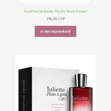
Goldfield & Banks Pacific Rock Flower
196,00
CHF
In den Warenkorb