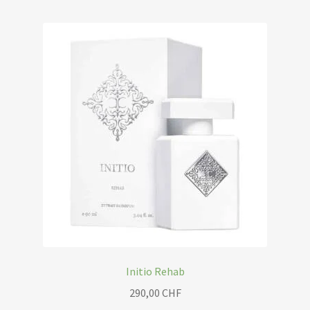
Initio Rehab
290,00
CHF