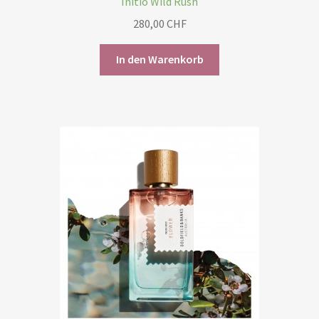
Initio Wild Rush
280,00
CHF
In den Warenkorb