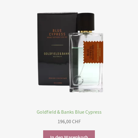
Goldfield & Banks Blue Cypress
196,00
CHF
In den Warenkorb