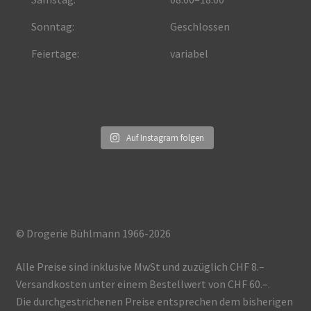
Sonntag:
Geschlossen
Feiertage:
variabel
Auf Instagram folgen
© Drogerie Bühlmann 1966-2026
Alle Preise sind inklusive MwSt und zuzüglich CHF 8.–
Versandkosten unter einem Bestellwert von CHF 60.–.
Die durchgestrichenen Preise entsprechen dem bisherigen