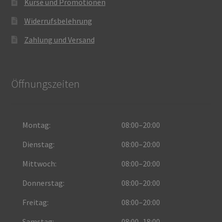
Kurse und Promotionen
Widerrufsbelehrung
Zahlung und Versand
Öffnungszeiten
Montag:
08:00–20:00
Dienstag:
08:00–20:00
Mittwoch:
08:00–20:00
Donnerstag:
08:00–20:00
Freitag:
08:00–20:00
Samstag:
08:00–18:00