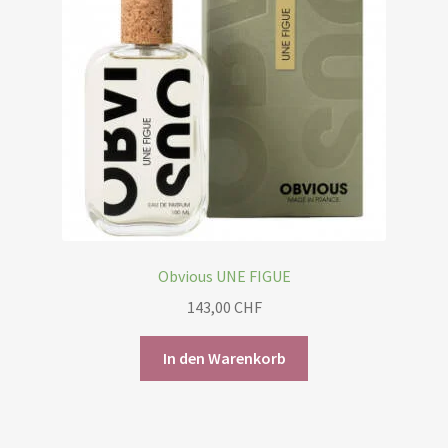
Obvious UNE FIGUE
143,00
CHF
In den Warenkorb