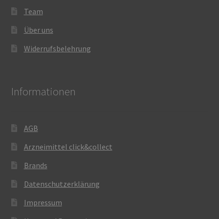
Team
Über uns
Widerrufsbelehrung
Informationen
AGB
Arzneimittel click&collect
Brands
Datenschutzerklärung
Impressum